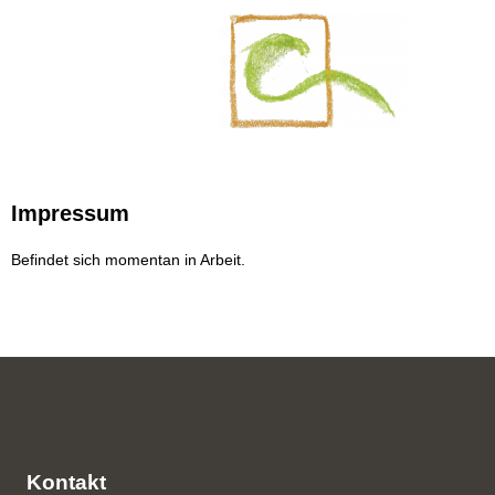
Impressum
Befindet sich momentan in Arbeit.
Kontakt