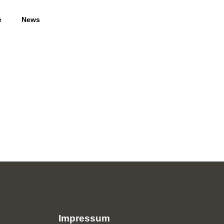
e
News
Impressum