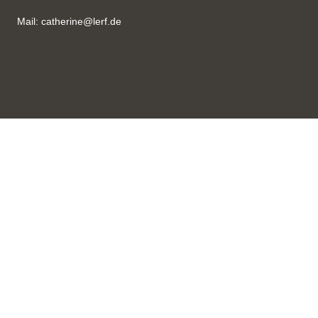
Mail: catherine@lerf.de