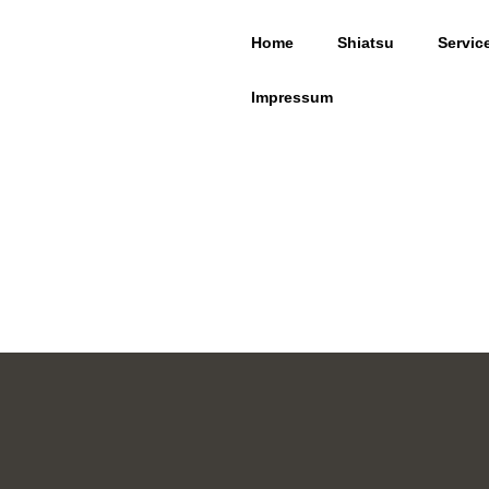
Home
Shiatsu
Servic
Impressum