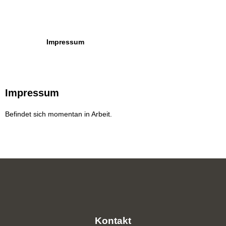
Impressum
Impressum
Befindet sich momentan in Arbeit.
Kontakt