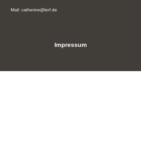
Mail: catherine@lerf.de
Impressum